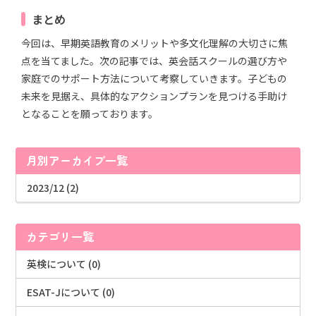
まとめ
今回は、早期英語教育のメリットや多文化理解の大切さに焦
点を当てました。次の記事では、英会話スクールの選び方や
家庭でのサポート方法について考察していきます。子どもの
未来を見据え、具体的なアクションプランを見つける手助け
となることを願っております。
月別アーカイブ一覧
2023/12 (2)
カテゴリ一覧
英検について (0)
ESAT-Jについて (0)