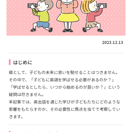
2023.12.13
はじめに
親として、子どもの未来に思いを馳せることはつきません。
その中で、「子どもに英語を学ばせる必要があるのか？」
「学ばせるとしたら、いつから始めるのが良いか？」という
疑問は尽きません。
本記事では、英会話を通じた学びが子どもたちにどのような
影響をもたらすのか、その必要性に焦点を当てで考察してい
きます。